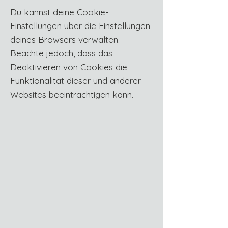
Du kannst deine Cookie-
Einstellungen über die Einstellungen
deines Browsers verwalten.
Beachte jedoch, dass das
Deaktivieren von Cookies die
Funktionalität dieser und anderer
Websites beeinträchtigen kann.