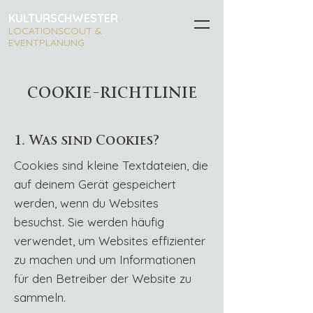
KULTURSCHWESTER
LOCATIONSCOUT &
EVENTPLANUNG
COOKIE-RICHTLINIE
1. Was sind Cookies?
Cookies sind kleine Textdateien, die
auf deinem Gerät gespeichert
werden, wenn du Websites
besuchst. Sie werden häufig
verwendet, um Websites effizienter
zu machen und um Informationen
für den Betreiber der Website zu
sammeln.