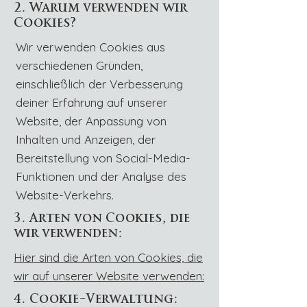
2. Warum verwenden wir
Cookies?
Wir verwenden Cookies aus
verschiedenen Gründen,
einschließlich der Verbesserung
deiner Erfahrung auf unserer
Website, der Anpassung von
Inhalten und Anzeigen, der
Bereitstellung von Social-Media-
Funktionen und der Analyse des
Website-Verkehrs.
3. Arten von Cookies, die
wir verwenden:
Hier sind die Arten von Cookies, die
wir auf unserer Website verwenden:
4. Cookie-Verwaltung: